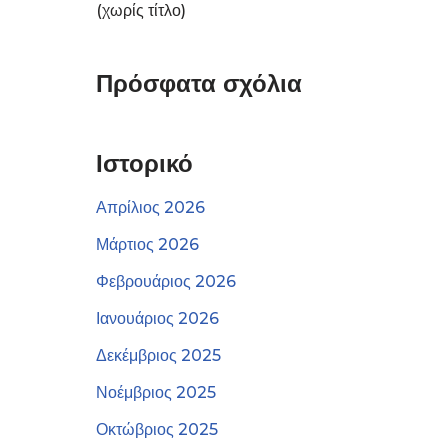
(χωρίς τίτλο)
Πρόσφατα σχόλια
Ιστορικό
Απρίλιος 2026
Μάρτιος 2026
Φεβρουάριος 2026
Ιανουάριος 2026
Δεκέμβριος 2025
Νοέμβριος 2025
Οκτώβριος 2025