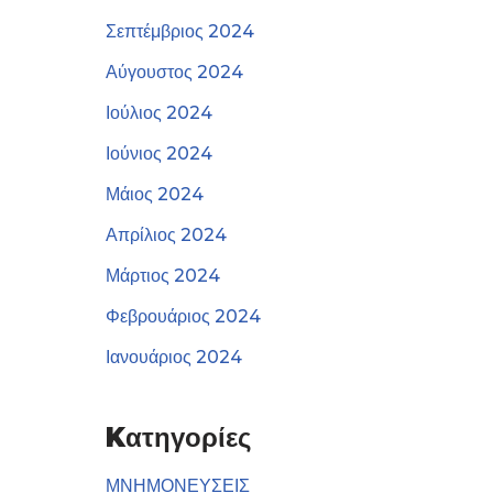
Σεπτέμβριος 2024
Αύγουστος 2024
Ιούλιος 2024
Ιούνιος 2024
Μάιος 2024
Απρίλιος 2024
Μάρτιος 2024
Φεβρουάριος 2024
Ιανουάριος 2024
Kατηγορίες
ΜΝΗΜΟΝΕΥΣΕΙΣ