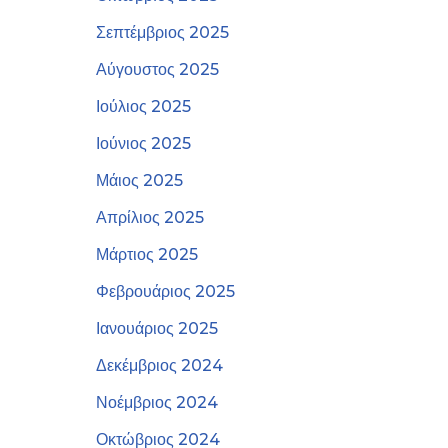
Σεπτέμβριος 2025
Αύγουστος 2025
Ιούλιος 2025
Ιούνιος 2025
Μάιος 2025
Απρίλιος 2025
Μάρτιος 2025
Φεβρουάριος 2025
Ιανουάριος 2025
Δεκέμβριος 2024
Νοέμβριος 2024
Οκτώβριος 2024