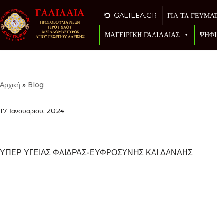
GALILEA.GR
ΓΙΑ ΤΑ ΓΕΥΜΑ
Μεταπηδήστε
ΜΑΓΕΙΡΙΚΗ ΓΑΛΙΛΑΙΑΣ
ΨΗΦΙ
στο
περιεχόμενο
Αρχική
»
Blog
17 Ιανουαρίου, 2024
ΥΠΕΡ ΥΓΕΙΑΣ ΦΑΙΔΡΑΣ-ΕΥΦΡΟΣΥΝΗΣ ΚΑΙ ΔΑΝΑΗΣ