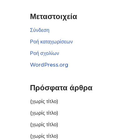
Μεταστοιχεία
Σύνδεση
Ροή καταχωρίσεων
Ροή σχολίων
WordPress.org
Πρόσφατα άρθρα
(χωρίς τίτλο)
(χωρίς τίτλο)
(χωρίς τίτλο)
(χωρίς τίτλο)