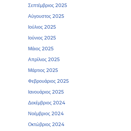
Σεπτέμβριος 2025
Αύγουστος 2025
Ιούλιος 2025
Ιούνιος 2025
Μάιος 2025
Απρίλιος 2025
Μάρτιος 2025
Φεβρουάριος 2025
Ιανουάριος 2025
Δεκέμβριος 2024
Νοέμβριος 2024
Οκτώβριος 2024