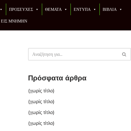
ΠΡΟΣΕΥΧΕΣ
ΘΕΜΑΤΑ
ΕΝΤΥΠΑ
ΒΙΒΛΙΑ
ΕΙΣ ΜΝΗΜΗΝ
Πρόσφατα άρθρα
(χωρίς τίτλο)
(χωρίς τίτλο)
(χωρίς τίτλο)
(χωρίς τίτλο)