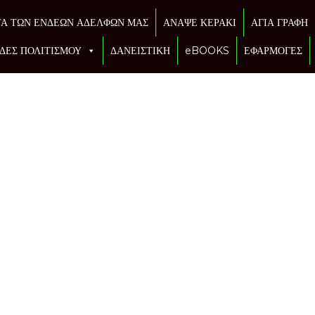
ΤΑ ΤΩΝ ΕΝΔΕΩΝ ΑΔΕΛΦΩΝ ΜΑΣ
ΑΝΑΨΕ ΚΕΡΑΚΙ
ΑΓΙΑ ΓΡΑΦΗ
ΔΕΣ ΠΟΛΙΤΙΣΜΟΥ
ΔΑΝΕΙΣΤΙΚΗ
eBOOKS
ΕΦΑΡΜΟΓΕΣ