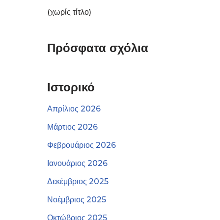
(χωρίς τίτλο)
Πρόσφατα σχόλια
Ιστορικό
Απρίλιος 2026
Μάρτιος 2026
Φεβρουάριος 2026
Ιανουάριος 2026
Δεκέμβριος 2025
Νοέμβριος 2025
Οκτώβριος 2025