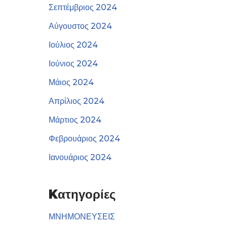
Σεπτέμβριος 2024
Αύγουστος 2024
Ιούλιος 2024
Ιούνιος 2024
Μάιος 2024
Απρίλιος 2024
Μάρτιος 2024
Φεβρουάριος 2024
Ιανουάριος 2024
Kατηγορίες
ΜΝΗΜΟΝΕΥΣΕΙΣ