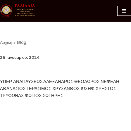
Μεταπηδήστε
στο
περιεχόμενο
Αρχική
»
Blog
26 Ιανουαρίου, 2024
ΥΠΕΡ ΑΝΑΠΑΥΣΕΩΣ:ΑΛΕΞΑΝΔΡΟΣ ΘΕΟΔΩΡΟΣ ΝΕΦΕΛΗ
ΑΘΑΝΑΣΙΟΣ ΓΕΡΑΣΙΜΟΣ ΧΡΥΣΑΝΘΟΣ ΙΩΣΗΦ ΧΡΗΣΤΟΣ
ΤΡΥΦΩΝΑΣ ΦΩΤΙΟΣ ΣΩΤΗΡΗΣ