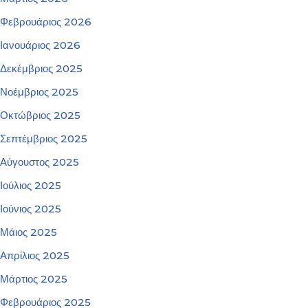
Φεβρουάριος 2026
Ιανουάριος 2026
Δεκέμβριος 2025
Νοέμβριος 2025
Οκτώβριος 2025
Σεπτέμβριος 2025
Αύγουστος 2025
Ιούλιος 2025
Ιούνιος 2025
Μάιος 2025
Απρίλιος 2025
Μάρτιος 2025
Φεβρουάριος 2025