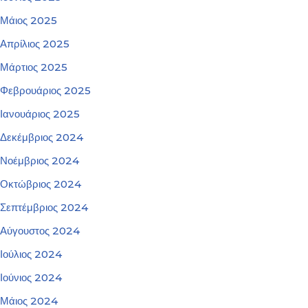
Μάιος 2025
Απρίλιος 2025
Μάρτιος 2025
Φεβρουάριος 2025
Ιανουάριος 2025
Δεκέμβριος 2024
Νοέμβριος 2024
Οκτώβριος 2024
Σεπτέμβριος 2024
Αύγουστος 2024
Ιούλιος 2024
Ιούνιος 2024
Μάιος 2024