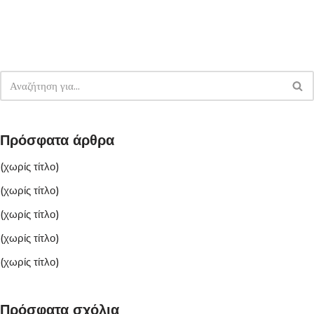
Πρόσφατα άρθρα
(χωρίς τίτλο)
(χωρίς τίτλο)
(χωρίς τίτλο)
(χωρίς τίτλο)
(χωρίς τίτλο)
Πρόσφατα σχόλια