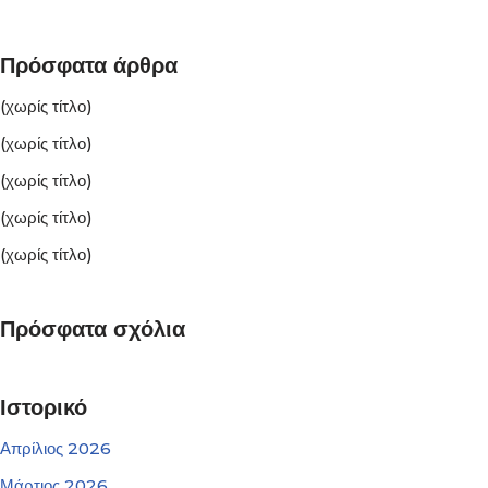
Πρόσφατα άρθρα
(χωρίς τίτλο)
(χωρίς τίτλο)
(χωρίς τίτλο)
(χωρίς τίτλο)
(χωρίς τίτλο)
Πρόσφατα σχόλια
Ιστορικό
Απρίλιος 2026
Μάρτιος 2026