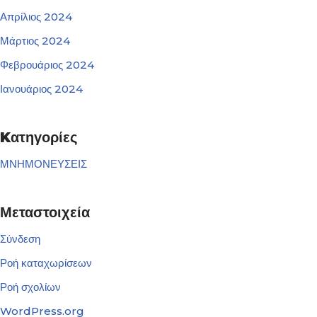
Απρίλιος 2024
Μάρτιος 2024
Φεβρουάριος 2024
Ιανουάριος 2024
Kατηγορίες
ΜΝΗΜΟΝΕΥΣΕΙΣ
Μεταστοιχεία
Σύνδεση
Ροή καταχωρίσεων
Ροή σχολίων
WordPress.org