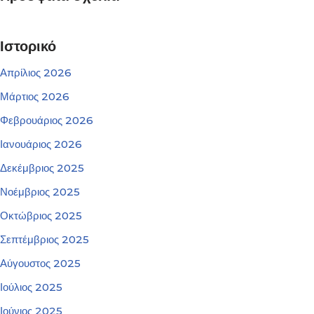
Ιστορικό
Απρίλιος 2026
Μάρτιος 2026
Φεβρουάριος 2026
Ιανουάριος 2026
Δεκέμβριος 2025
Νοέμβριος 2025
Οκτώβριος 2025
Σεπτέμβριος 2025
Αύγουστος 2025
Ιούλιος 2025
Ιούνιος 2025