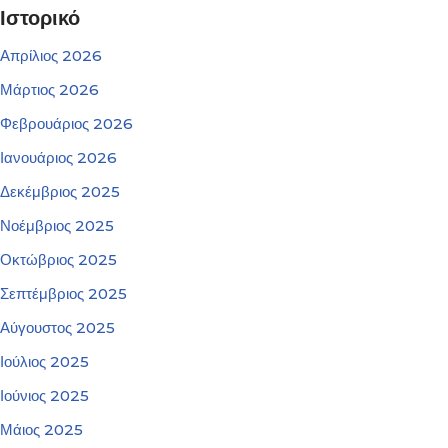
Ιστορικό
Απρίλιος 2026
Μάρτιος 2026
Φεβρουάριος 2026
Ιανουάριος 2026
Δεκέμβριος 2025
Νοέμβριος 2025
Οκτώβριος 2025
Σεπτέμβριος 2025
Αύγουστος 2025
Ιούλιος 2025
Ιούνιος 2025
Μάιος 2025