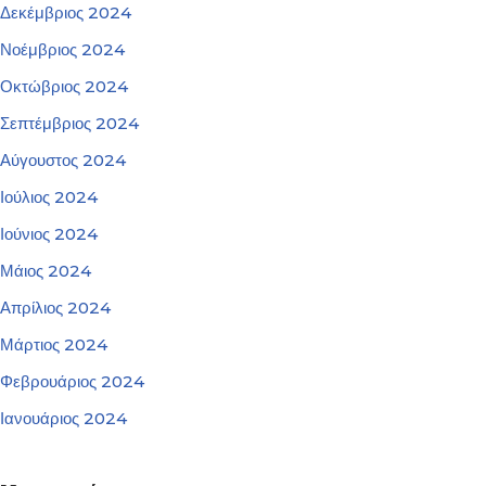
Δεκέμβριος 2024
Νοέμβριος 2024
Οκτώβριος 2024
Σεπτέμβριος 2024
Αύγουστος 2024
Ιούλιος 2024
Ιούνιος 2024
Μάιος 2024
Απρίλιος 2024
Μάρτιος 2024
Φεβρουάριος 2024
Ιανουάριος 2024