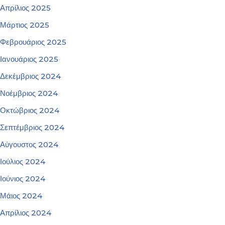
Απρίλιος 2025
Μάρτιος 2025
Φεβρουάριος 2025
Ιανουάριος 2025
Δεκέμβριος 2024
Νοέμβριος 2024
Οκτώβριος 2024
Σεπτέμβριος 2024
Αύγουστος 2024
Ιούλιος 2024
Ιούνιος 2024
Μάιος 2024
Απρίλιος 2024