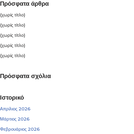
Πρόσφατα άρθρα
(χωρίς τίτλο)
(χωρίς τίτλο)
(χωρίς τίτλο)
(χωρίς τίτλο)
(χωρίς τίτλο)
Πρόσφατα σχόλια
Ιστορικό
Απρίλιος 2026
Μάρτιος 2026
Φεβρουάριος 2026