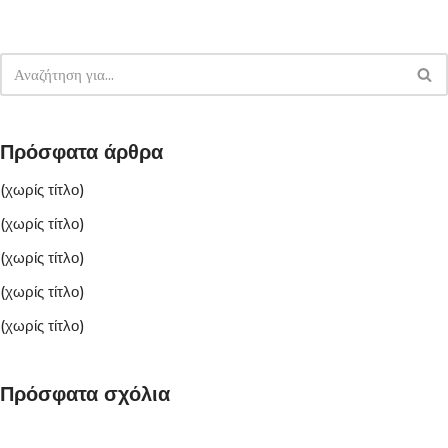
Πρόσφατα άρθρα
(χωρίς τίτλο)
(χωρίς τίτλο)
(χωρίς τίτλο)
(χωρίς τίτλο)
(χωρίς τίτλο)
Πρόσφατα σχόλια