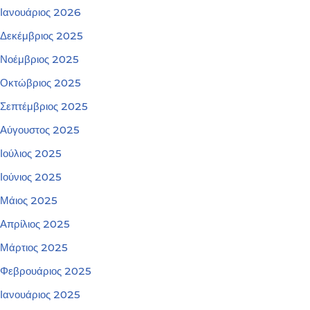
Ιανουάριος 2026
Δεκέμβριος 2025
Νοέμβριος 2025
Οκτώβριος 2025
Σεπτέμβριος 2025
Αύγουστος 2025
Ιούλιος 2025
Ιούνιος 2025
Μάιος 2025
Απρίλιος 2025
Μάρτιος 2025
Φεβρουάριος 2025
Ιανουάριος 2025