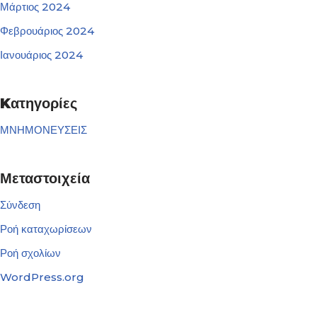
Μάρτιος 2024
Φεβρουάριος 2024
Ιανουάριος 2024
Kατηγορίες
ΜΝΗΜΟΝΕΥΣΕΙΣ
Μεταστοιχεία
Σύνδεση
Ροή καταχωρίσεων
Ροή σχολίων
WordPress.org