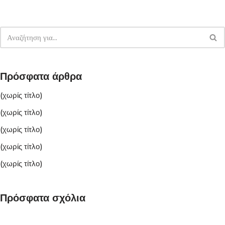
Πρόσφατα άρθρα
(χωρίς τίτλο)
(χωρίς τίτλο)
(χωρίς τίτλο)
(χωρίς τίτλο)
(χωρίς τίτλο)
Πρόσφατα σχόλια