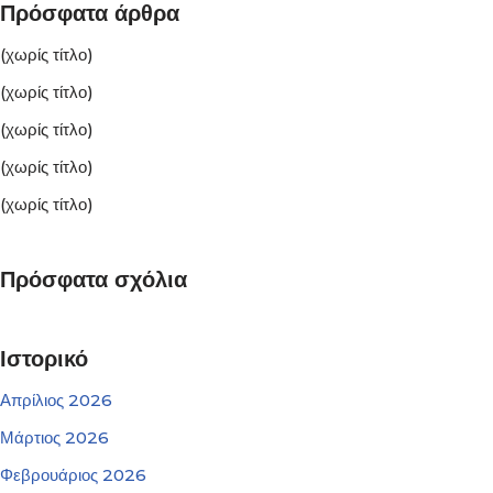
Πρόσφατα άρθρα
(χωρίς τίτλο)
(χωρίς τίτλο)
(χωρίς τίτλο)
(χωρίς τίτλο)
(χωρίς τίτλο)
Πρόσφατα σχόλια
Ιστορικό
Απρίλιος 2026
Μάρτιος 2026
Φεβρουάριος 2026