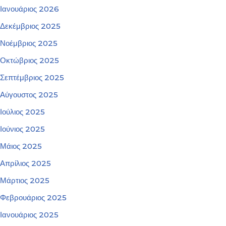
Ιανουάριος 2026
Δεκέμβριος 2025
Νοέμβριος 2025
Οκτώβριος 2025
Σεπτέμβριος 2025
Αύγουστος 2025
Ιούλιος 2025
Ιούνιος 2025
Μάιος 2025
Απρίλιος 2025
Μάρτιος 2025
Φεβρουάριος 2025
Ιανουάριος 2025