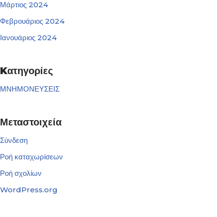
Μάρτιος 2024
Φεβρουάριος 2024
Ιανουάριος 2024
Kατηγορίες
ΜΝΗΜΟΝΕΥΣΕΙΣ
Μεταστοιχεία
Σύνδεση
Ροή καταχωρίσεων
Ροή σχολίων
WordPress.org