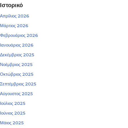
Ιστορικό
Απρίλιος 2026
Μάρτιος 2026
Φεβρουάριος 2026
Ιανουάριος 2026
Δεκέμβριος 2025
Νοέμβριος 2025
Οκτώβριος 2025
Σεπτέμβριος 2025
Αύγουστος 2025
Ιούλιος 2025
Ιούνιος 2025
Μάιος 2025