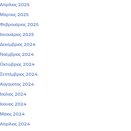
Απρίλιος 2025
Μάρτιος 2025
Φεβρουάριος 2025
Ιανουάριος 2025
Δεκέμβριος 2024
Νοέμβριος 2024
Οκτώβριος 2024
Σεπτέμβριος 2024
Αύγουστος 2024
Ιούλιος 2024
Ιούνιος 2024
Μάιος 2024
Απρίλιος 2024