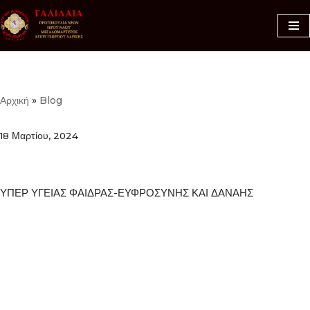
Μεταπηδήστε
στο
περιεχόμενο
Αρχική
»
Blog
18 Μαρτίου, 2024
ΥΠΕΡ ΥΓΕΙΑΣ ΦΑΙΔΡΑΣ-ΕΥΦΡΟΣΥΝΗΣ ΚΑΙ ΔΑΝΑΗΣ