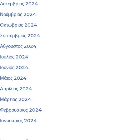
Δεκέμβριος 2024
Νοέμβριος 2024
Οκτώβριος 2024
Σεπτέμβριος 2024
Αύγουστος 2024
Ιούλιος 2024
Ιούνιος 2024
Μάιος 2024
Απρίλιος 2024
Μάρτιος 2024
Φεβρουάριος 2024
Ιανουάριος 2024