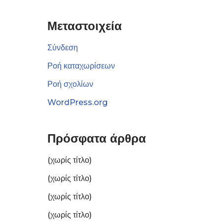
Μεταστοιχεία
Σύνδεση
Ροή καταχωρίσεων
Ροή σχολίων
WordPress.org
Πρόσφατα άρθρα
(χωρίς τίτλο)
(χωρίς τίτλο)
(χωρίς τίτλο)
(χωρίς τίτλο)