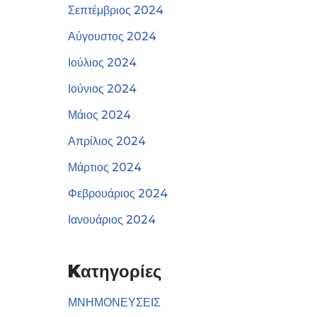
Σεπτέμβριος 2024
Αύγουστος 2024
Ιούλιος 2024
Ιούνιος 2024
Μάιος 2024
Απρίλιος 2024
Μάρτιος 2024
Φεβρουάριος 2024
Ιανουάριος 2024
Kατηγορίες
ΜΝΗΜΟΝΕΥΣΕΙΣ