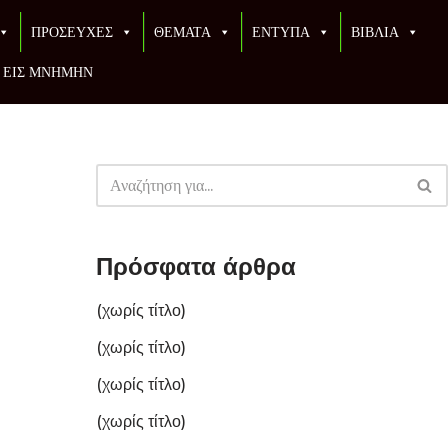
ΠΡΟΣΕΥΧΕΣ
ΘΕΜΑΤΑ
ΕΝΤΥΠΑ
ΒΙΒΛΙΑ
ΕΙΣ ΜΝΗΜΗΝ
Πρόσφατα άρθρα
(χωρίς τίτλο)
(χωρίς τίτλο)
(χωρίς τίτλο)
(χωρίς τίτλο)