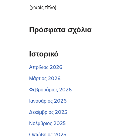
(χωρίς τίτλο)
Πρόσφατα σχόλια
Ιστορικό
Απρίλιος 2026
Μάρτιος 2026
Φεβρουάριος 2026
Ιανουάριος 2026
Δεκέμβριος 2025
Νοέμβριος 2025
Οκτώβριος 2025