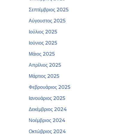
Σεπτέμβριος 2025
Αύγουστος 2025
Ιούλιος 2025
Ιούνιος 2025
Μάιος 2025
Απρίλιος 2025
Μάρτιος 2025
Φεβρουάριος 2025
Ιανουάριος 2025
Δεκέμβριος 2024
Νοέμβριος 2024
Οκτώβριος 2024