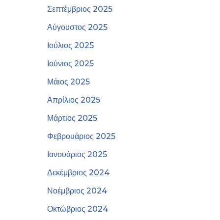
Σεπτέμβριος 2025
Αύγουστος 2025
Ιούλιος 2025
Ιούνιος 2025
Μάιος 2025
Απρίλιος 2025
Μάρτιος 2025
Φεβρουάριος 2025
Ιανουάριος 2025
Δεκέμβριος 2024
Νοέμβριος 2024
Οκτώβριος 2024