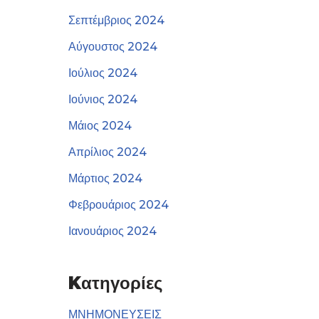
Σεπτέμβριος 2024
Αύγουστος 2024
Ιούλιος 2024
Ιούνιος 2024
Μάιος 2024
Απρίλιος 2024
Μάρτιος 2024
Φεβρουάριος 2024
Ιανουάριος 2024
Kατηγορίες
ΜΝΗΜΟΝΕΥΣΕΙΣ