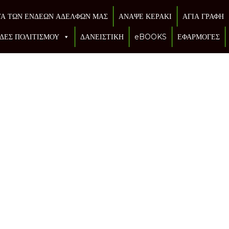
ΤΑ ΤΩΝ ΕΝΔΕΩΝ ΑΔΕΛΦΩΝ ΜΑΣ
ΑΝΑΨΕ ΚΕΡΑΚΙ
ΑΓΙΑ ΓΡΑΦΗ
ΔΕΣ ΠΟΛΙΤΙΣΜΟΥ
ΔΑΝΕΙΣΤΙΚΗ
eBOOKS
ΕΦΑΡΜΟΓΕΣ