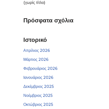
(χωρίς τίτλο)
Πρόσφατα σχόλια
Ιστορικό
Απρίλιος 2026
Μάρτιος 2026
Φεβρουάριος 2026
Ιανουάριος 2026
Δεκέμβριος 2025
Νοέμβριος 2025
Οκτώβριος 2025