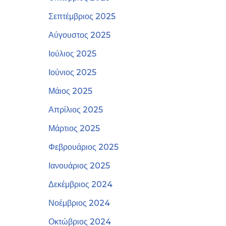
Σεπτέμβριος 2025
Αύγουστος 2025
Ιούλιος 2025
Ιούνιος 2025
Μάιος 2025
Απρίλιος 2025
Μάρτιος 2025
Φεβρουάριος 2025
Ιανουάριος 2025
Δεκέμβριος 2024
Νοέμβριος 2024
Οκτώβριος 2024