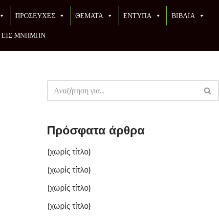
ΠΡΟΣΕΥΧΕΣ
ΘΕΜΑΤΑ
ΕΝΤΥΠΑ
ΒΙΒΛΙΑ
ΕΙΣ ΜΝΗΜΗΝ
Πρόσφατα άρθρα
(χωρίς τίτλο)
(χωρίς τίτλο)
(χωρίς τίτλο)
(χωρίς τίτλο)