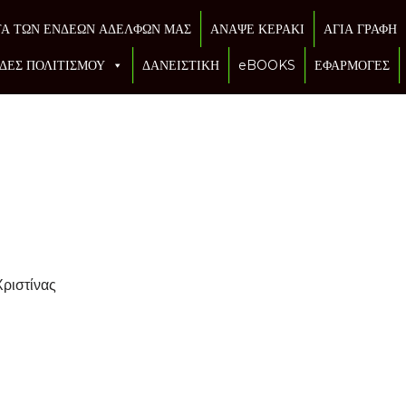
ΤΑ ΤΩΝ ΕΝΔΕΩΝ ΑΔΕΛΦΩΝ ΜΑΣ
ΑΝΑΨΕ ΚΕΡΑΚΙ
ΑΓΙΑ ΓΡΑΦΗ
ΔΕΣ ΠΟΛΙΤΙΣΜΟΥ
ΔΑΝΕΙΣΤΙΚΗ
eBOOKS
ΕΦΑΡΜΟΓΕΣ
Χριστίνας