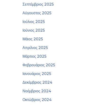
Σεπτέμβριος 2025
Αύγουστος 2025
Ιούλιος 2025
Ιούνιος 2025
Μάιος 2025
Απρίλιος 2025
Μάρτιος 2025
Φεβρουάριος 2025
Ιανουάριος 2025
Δεκέμβριος 2024
Νοέμβριος 2024
Οκτώβριος 2024