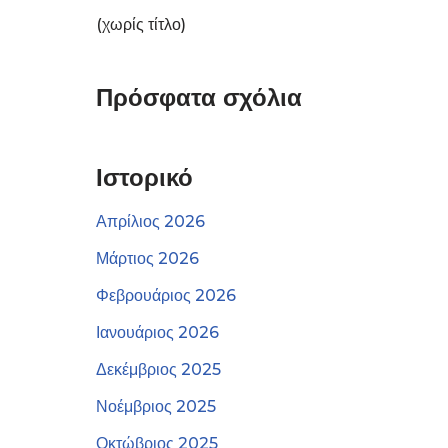
(χωρίς τίτλο)
Πρόσφατα σχόλια
Ιστορικό
Απρίλιος 2026
Μάρτιος 2026
Φεβρουάριος 2026
Ιανουάριος 2026
Δεκέμβριος 2025
Νοέμβριος 2025
Οκτώβριος 2025