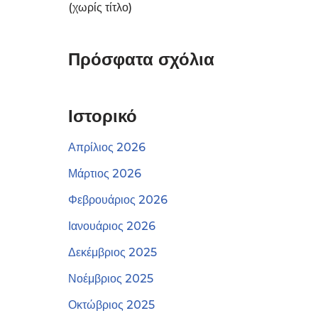
(χωρίς τίτλο)
Πρόσφατα σχόλια
Ιστορικό
Απρίλιος 2026
Μάρτιος 2026
Φεβρουάριος 2026
Ιανουάριος 2026
Δεκέμβριος 2025
Νοέμβριος 2025
Οκτώβριος 2025