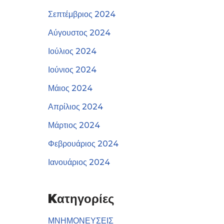
Σεπτέμβριος 2024
Αύγουστος 2024
Ιούλιος 2024
Ιούνιος 2024
Μάιος 2024
Απρίλιος 2024
Μάρτιος 2024
Φεβρουάριος 2024
Ιανουάριος 2024
Kατηγορίες
ΜΝΗΜΟΝΕΥΣΕΙΣ