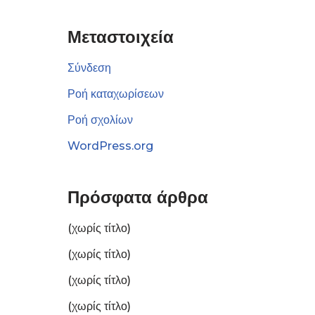
Μεταστοιχεία
Σύνδεση
Ροή καταχωρίσεων
Ροή σχολίων
WordPress.org
Πρόσφατα άρθρα
(χωρίς τίτλο)
(χωρίς τίτλο)
(χωρίς τίτλο)
(χωρίς τίτλο)