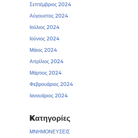
Σεπτέμβριος 2024
Αύγουστος 2024
Ιούλιος 2024
Ιούνιος 2024
Μάιος 2024
Απρίλιος 2024
Μάρτιος 2024
Φεβρουάριος 2024
Ιανουάριος 2024
Kατηγορίες
ΜΝΗΜΟΝΕΥΣΕΙΣ