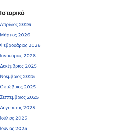
Ιστορικό
Απρίλιος 2026
Μάρτιος 2026
Φεβρουάριος 2026
Ιανουάριος 2026
Δεκέμβριος 2025
Νοέμβριος 2025
Οκτώβριος 2025
Σεπτέμβριος 2025
Αύγουστος 2025
Ιούλιος 2025
Ιούνιος 2025