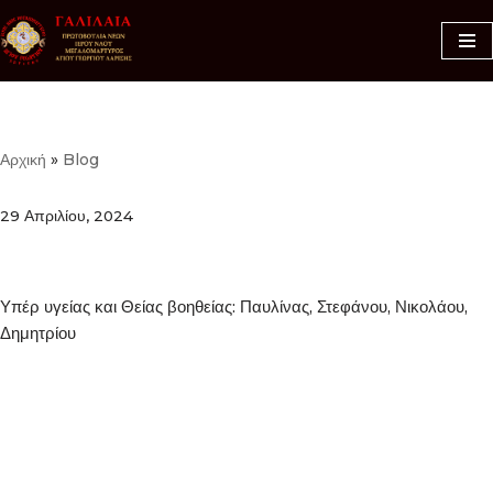
Μεταπηδήστε
στο
περιεχόμενο
Αρχική
»
Blog
29 Απριλίου, 2024
Υπέρ υγείας και Θείας βοηθείας: Παυλίνας, Στεφάνου, Νικολάου,
Δημητρίου