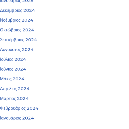
Ιανουάριος 2025
Δεκέμβριος 2024
Νοέμβριος 2024
Οκτώβριος 2024
Σεπτέμβριος 2024
Αύγουστος 2024
Ιούλιος 2024
Ιούνιος 2024
Μάιος 2024
Απρίλιος 2024
Μάρτιος 2024
Φεβρουάριος 2024
Ιανουάριος 2024