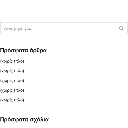
Πρόσφατα άρθρα
(χωρίς τίτλο)
(χωρίς τίτλο)
(χωρίς τίτλο)
(χωρίς τίτλο)
(χωρίς τίτλο)
Πρόσφατα σχόλια