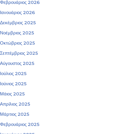
Φεβρουάριος 2026
Ιανουάριος 2026
Δεκέμβριος 2025
Νοέμβριος 2025
Οκτώβριος 2025
Σεπτέμβριος 2025
Αύγουστος 2025
Ιούλιος 2025
Ιούνιος 2025
Μάιος 2025
Απρίλιος 2025
Μάρτιος 2025
Φεβρουάριος 2025