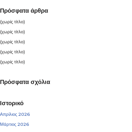
Πρόσφατα άρθρα
(χωρίς τίτλο)
(χωρίς τίτλο)
(χωρίς τίτλο)
(χωρίς τίτλο)
(χωρίς τίτλο)
Πρόσφατα σχόλια
Ιστορικό
Απρίλιος 2026
Μάρτιος 2026