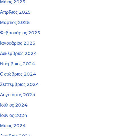
Μάιος 2025
Απρίλιος 2025
Μάρτιος 2025
Φεβρουάριος 2025
Ιανουάριος 2025
Δεκέμβριος 2024
Νοέμβριος 2024
Οκτώβριος 2024
Σεπτέμβριος 2024
Αύγουστος 2024
Ιούλιος 2024
Ιούνιος 2024
Μάιος 2024
Απρίλιος 2024