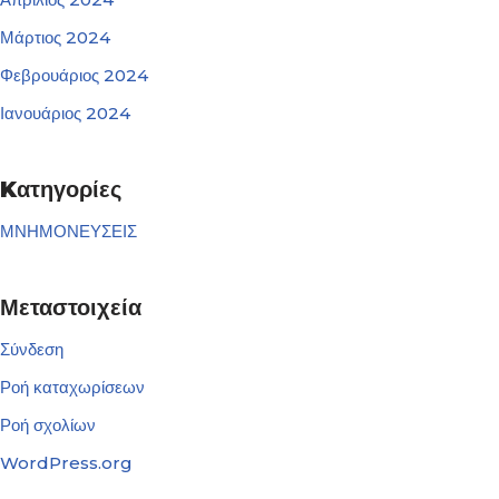
Μάρτιος 2024
Φεβρουάριος 2024
Ιανουάριος 2024
Kατηγορίες
ΜΝΗΜΟΝΕΥΣΕΙΣ
Μεταστοιχεία
Σύνδεση
Ροή καταχωρίσεων
Ροή σχολίων
WordPress.org