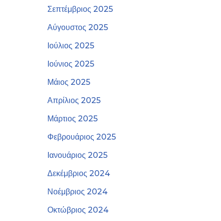
Σεπτέμβριος 2025
Αύγουστος 2025
Ιούλιος 2025
Ιούνιος 2025
Μάιος 2025
Απρίλιος 2025
Μάρτιος 2025
Φεβρουάριος 2025
Ιανουάριος 2025
Δεκέμβριος 2024
Νοέμβριος 2024
Οκτώβριος 2024