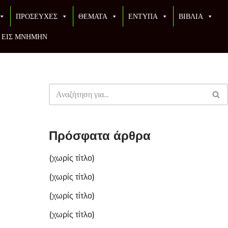
ΠΡΟΣΕΥΧΕΣ
ΘΕΜΑΤΑ
ΕΝΤΥΠΑ
ΒΙΒΛΙΑ
ΕΙΣ ΜΝΗΜΗΝ
Πρόσφατα άρθρα
(χωρίς τίτλο)
(χωρίς τίτλο)
(χωρίς τίτλο)
(χωρίς τίτλο)