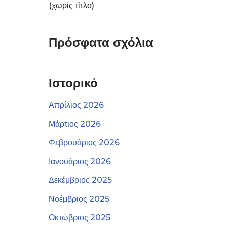
(χωρίς τίτλο)
Πρόσφατα σχόλια
Ιστορικό
Απρίλιος 2026
Μάρτιος 2026
Φεβρουάριος 2026
Ιανουάριος 2026
Δεκέμβριος 2025
Νοέμβριος 2025
Οκτώβριος 2025