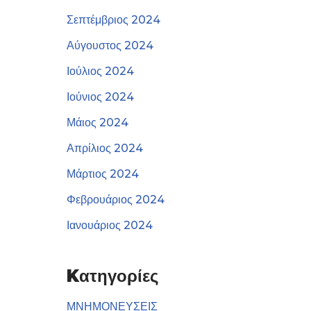
Σεπτέμβριος 2024
Αύγουστος 2024
Ιούλιος 2024
Ιούνιος 2024
Μάιος 2024
Απρίλιος 2024
Μάρτιος 2024
Φεβρουάριος 2024
Ιανουάριος 2024
Kατηγορίες
ΜΝΗΜΟΝΕΥΣΕΙΣ