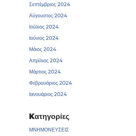
Σεπτέμβριος 2024
Αύγουστος 2024
Ιούλιος 2024
Ιούνιος 2024
Μάιος 2024
Απρίλιος 2024
Μάρτιος 2024
Φεβρουάριος 2024
Ιανουάριος 2024
Kατηγορίες
ΜΝΗΜΟΝΕΥΣΕΙΣ