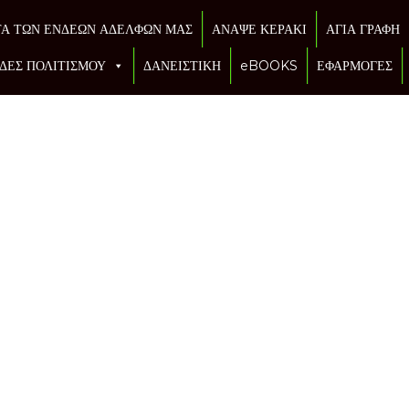
ΤΑ ΤΩΝ ΕΝΔΕΩΝ ΑΔΕΛΦΩΝ ΜΑΣ
ΑΝΑΨΕ ΚΕΡΑΚΙ
ΑΓΙΑ ΓΡΑΦΗ
ΔΕΣ ΠΟΛΙΤΙΣΜΟΥ
ΔΑΝΕΙΣΤΙΚΗ
eBOOKS
ΕΦΑΡΜΟΓΕΣ