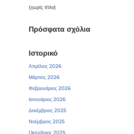
(χωρίς τίτλο)
Πρόσφατα σχόλια
Ιστορικό
Απρίλιος 2026
Μάρτιος 2026
Φεβρουάριος 2026
Ιανουάριος 2026
Δεκέμβριος 2025
Νοέμβριος 2025
Οκτώβριος 2025