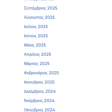
Σεπτέμβριος 2025
Αύγουστος 2025
Ιούλιος 2025
Ιούνιος 2025
Μάιος 2025
Απρίλιος 2025
Μάρτιος 2025
Φεβρουάριος 2025
Ιανουάριος 2025
Δεκέμβριος 2024
Νοέμβριος 2024
Οκτώβριος 2024