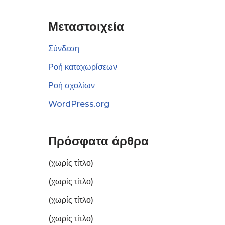
Μεταστοιχεία
Σύνδεση
Ροή καταχωρίσεων
Ροή σχολίων
WordPress.org
Πρόσφατα άρθρα
(χωρίς τίτλο)
(χωρίς τίτλο)
(χωρίς τίτλο)
(χωρίς τίτλο)