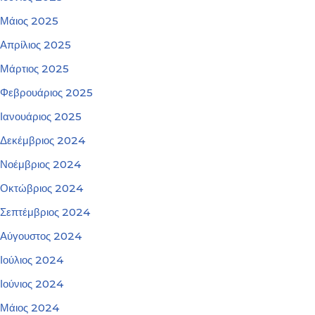
Μάιος 2025
Απρίλιος 2025
Μάρτιος 2025
Φεβρουάριος 2025
Ιανουάριος 2025
Δεκέμβριος 2024
Νοέμβριος 2024
Οκτώβριος 2024
Σεπτέμβριος 2024
Αύγουστος 2024
Ιούλιος 2024
Ιούνιος 2024
Μάιος 2024