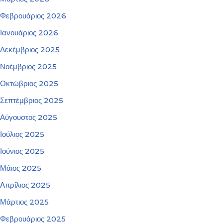
Φεβρουάριος 2026
Ιανουάριος 2026
Δεκέμβριος 2025
Νοέμβριος 2025
Οκτώβριος 2025
Σεπτέμβριος 2025
Αύγουστος 2025
Ιούλιος 2025
Ιούνιος 2025
Μάιος 2025
Απρίλιος 2025
Μάρτιος 2025
Φεβρουάριος 2025