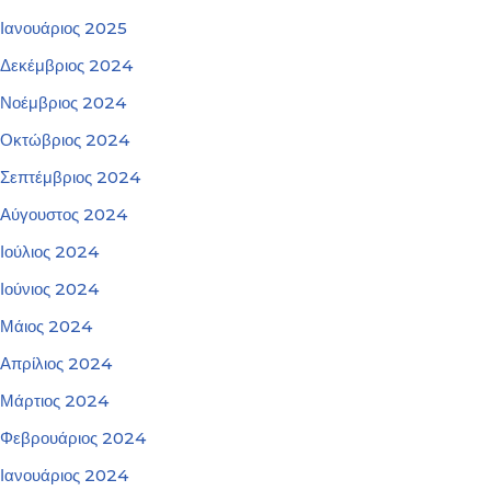
Ιανουάριος 2025
Δεκέμβριος 2024
Νοέμβριος 2024
Οκτώβριος 2024
Σεπτέμβριος 2024
Αύγουστος 2024
Ιούλιος 2024
Ιούνιος 2024
Μάιος 2024
Απρίλιος 2024
Μάρτιος 2024
Φεβρουάριος 2024
Ιανουάριος 2024