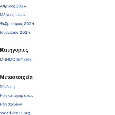
Απρίλιος 2024
Μάρτιος 2024
Φεβρουάριος 2024
Ιανουάριος 2024
Kατηγορίες
ΜΝΗΜΟΝΕΥΣΕΙΣ
Μεταστοιχεία
Σύνδεση
Ροή καταχωρίσεων
Ροή σχολίων
WordPress.org