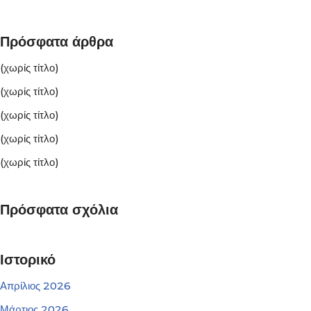
Πρόσφατα άρθρα
(χωρίς τίτλο)
(χωρίς τίτλο)
(χωρίς τίτλο)
(χωρίς τίτλο)
(χωρίς τίτλο)
Πρόσφατα σχόλια
Ιστορικό
Απρίλιος 2026
Μάρτιος 2026