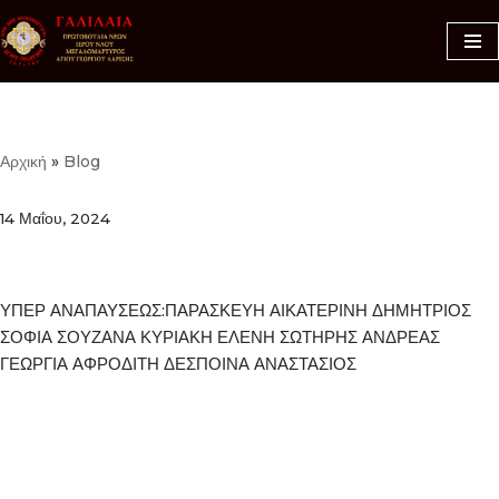
Μεταπηδήστε
στο
περιεχόμενο
Αρχική
»
Blog
14 Μαΐου, 2024
ΥΠΕΡ ΑΝΑΠΑΥΣΕΩΣ:ΠΑΡΑΣΚΕΥΗ ΑΙΚΑΤΕΡΙΝΗ ΔΗΜΗΤΡΙΟΣ
ΣΟΦΙΑ ΣΟΥΖΑΝΑ ΚΥΡΙΑΚΗ ΕΛΕΝΗ ΣΩΤΗΡΗΣ ΑΝΔΡΕΑΣ
ΓΕΩΡΓΙΑ ΑΦΡΟΔΙΤΗ ΔΕΣΠΟΙΝΑ ΑΝΑΣΤΑΣΙΟΣ