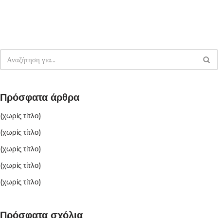
Πρόσφατα άρθρα
(χωρίς τίτλο)
(χωρίς τίτλο)
(χωρίς τίτλο)
(χωρίς τίτλο)
(χωρίς τίτλο)
Πρόσφατα σχόλια