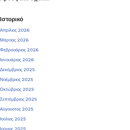
Ιστορικό
Απρίλιος 2026
Μάρτιος 2026
Φεβρουάριος 2026
Ιανουάριος 2026
Δεκέμβριος 2025
Νοέμβριος 2025
Οκτώβριος 2025
Σεπτέμβριος 2025
Αύγουστος 2025
Ιούλιος 2025
Ιούνιος 2025