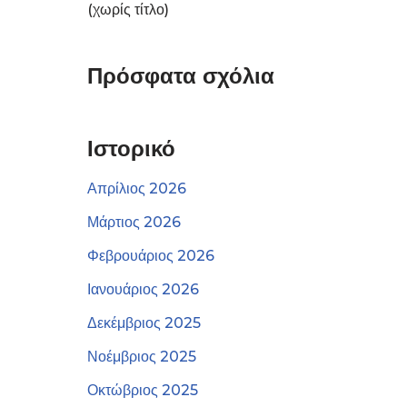
(χωρίς τίτλο)
Πρόσφατα σχόλια
Ιστορικό
Απρίλιος 2026
Μάρτιος 2026
Φεβρουάριος 2026
Ιανουάριος 2026
Δεκέμβριος 2025
Νοέμβριος 2025
Οκτώβριος 2025