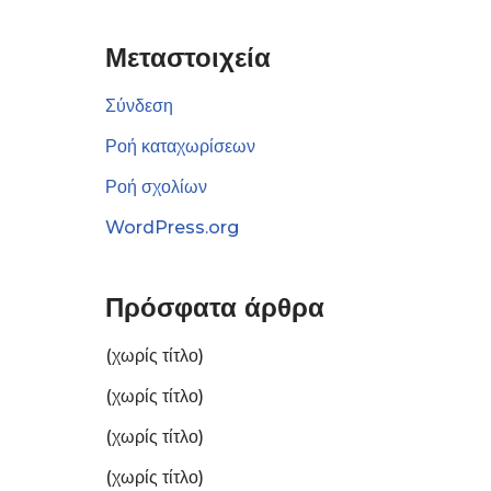
Μεταστοιχεία
Σύνδεση
Ροή καταχωρίσεων
Ροή σχολίων
WordPress.org
Πρόσφατα άρθρα
(χωρίς τίτλο)
(χωρίς τίτλο)
(χωρίς τίτλο)
(χωρίς τίτλο)