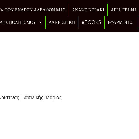
ΤΑ ΤΩΝ ΕΝΔΕΩΝ ΑΔΕΛΦΩΝ ΜΑΣ
ΑΝΑΨΕ ΚΕΡΑΚΙ
ΑΓΙΑ ΓΡΑΦΗ
ΔΕΣ ΠΟΛΙΤΙΣΜΟΥ
ΔΑΝΕΙΣΤΙΚΗ
eBOOKS
ΕΦΑΡΜΟΓΕΣ
Χριστίνας, Βασιλικής, Μαρίας