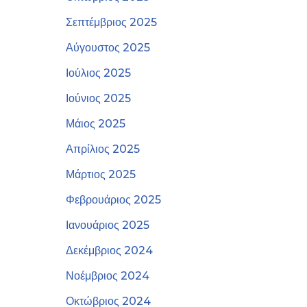
Σεπτέμβριος 2025
Αύγουστος 2025
Ιούλιος 2025
Ιούνιος 2025
Μάιος 2025
Απρίλιος 2025
Μάρτιος 2025
Φεβρουάριος 2025
Ιανουάριος 2025
Δεκέμβριος 2024
Νοέμβριος 2024
Οκτώβριος 2024