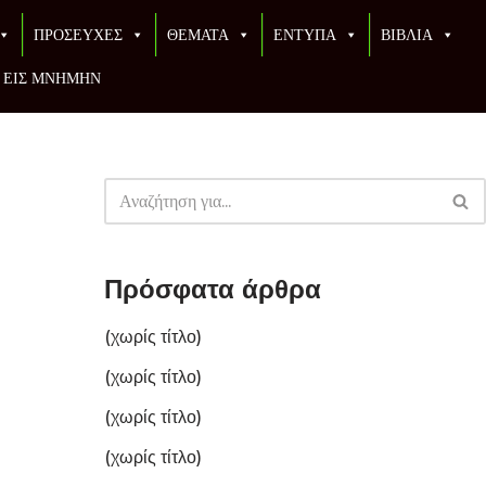
ΠΡΟΣΕΥΧΕΣ
ΘΕΜΑΤΑ
ΕΝΤΥΠΑ
ΒΙΒΛΙΑ
ΕΙΣ ΜΝΗΜΗΝ
Πρόσφατα άρθρα
(χωρίς τίτλο)
(χωρίς τίτλο)
(χωρίς τίτλο)
(χωρίς τίτλο)