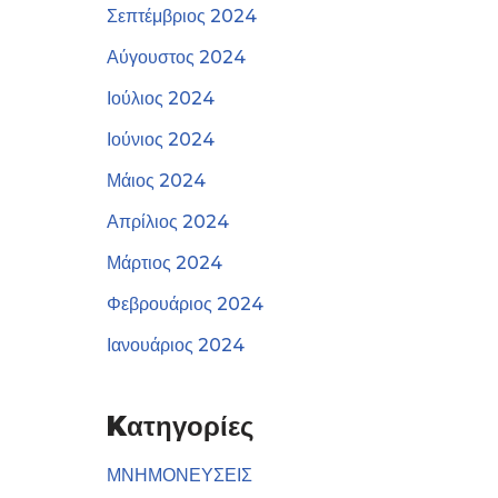
Σεπτέμβριος 2024
Αύγουστος 2024
Ιούλιος 2024
Ιούνιος 2024
Μάιος 2024
Απρίλιος 2024
Μάρτιος 2024
Φεβρουάριος 2024
Ιανουάριος 2024
Kατηγορίες
ΜΝΗΜΟΝΕΥΣΕΙΣ