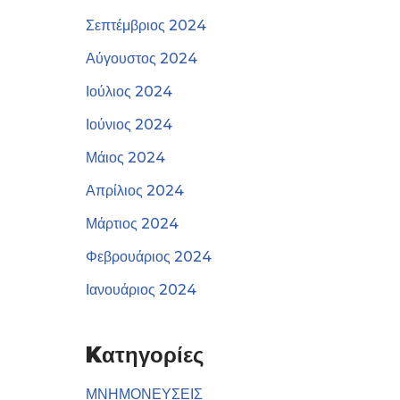
Σεπτέμβριος 2024
Αύγουστος 2024
Ιούλιος 2024
Ιούνιος 2024
Μάιος 2024
Απρίλιος 2024
Μάρτιος 2024
Φεβρουάριος 2024
Ιανουάριος 2024
Kατηγορίες
ΜΝΗΜΟΝΕΥΣΕΙΣ