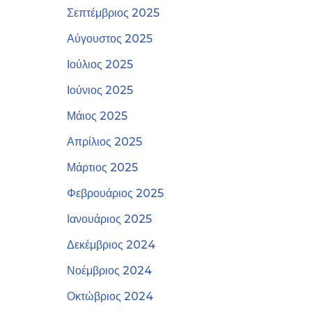
Σεπτέμβριος 2025
Αύγουστος 2025
Ιούλιος 2025
Ιούνιος 2025
Μάιος 2025
Απρίλιος 2025
Μάρτιος 2025
Φεβρουάριος 2025
Ιανουάριος 2025
Δεκέμβριος 2024
Νοέμβριος 2024
Οκτώβριος 2024