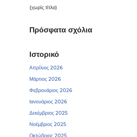
(χωρίς τίτλο)
Πρόσφατα σχόλια
Ιστορικό
Απρίλιος 2026
Μάρτιος 2026
Φεβρουάριος 2026
Ιανουάριος 2026
Δεκέμβριος 2025
Νοέμβριος 2025
Οκτώβριος 2025