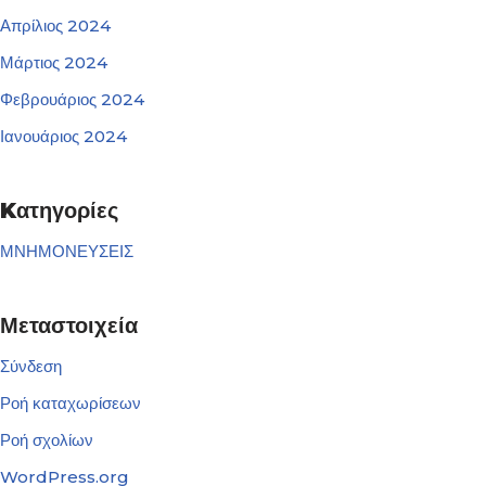
Απρίλιος 2024
Μάρτιος 2024
Φεβρουάριος 2024
Ιανουάριος 2024
Kατηγορίες
ΜΝΗΜΟΝΕΥΣΕΙΣ
Μεταστοιχεία
Σύνδεση
Ροή καταχωρίσεων
Ροή σχολίων
WordPress.org