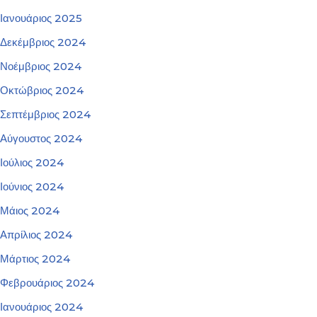
Ιανουάριος 2025
Δεκέμβριος 2024
Νοέμβριος 2024
Οκτώβριος 2024
Σεπτέμβριος 2024
Αύγουστος 2024
Ιούλιος 2024
Ιούνιος 2024
Μάιος 2024
Απρίλιος 2024
Μάρτιος 2024
Φεβρουάριος 2024
Ιανουάριος 2024