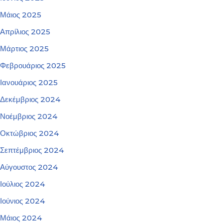
Μάιος 2025
Απρίλιος 2025
Μάρτιος 2025
Φεβρουάριος 2025
Ιανουάριος 2025
Δεκέμβριος 2024
Νοέμβριος 2024
Οκτώβριος 2024
Σεπτέμβριος 2024
Αύγουστος 2024
Ιούλιος 2024
Ιούνιος 2024
Μάιος 2024