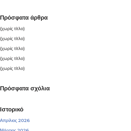
Πρόσφατα άρθρα
(χωρίς τίτλο)
(χωρίς τίτλο)
(χωρίς τίτλο)
(χωρίς τίτλο)
(χωρίς τίτλο)
Πρόσφατα σχόλια
Ιστορικό
Απρίλιος 2026
Μάρτιος 2026