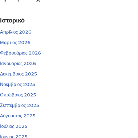
Ιστορικό
Απρίλιος 2026
Μάρτιος 2026
Φεβρουάριος 2026
Ιανουάριος 2026
Δεκέμβριος 2025
Νοέμβριος 2025
Οκτώβριος 2025
Σεπτέμβριος 2025
Αύγουστος 2025
Ιούλιος 2025
Ιούνιος 2025