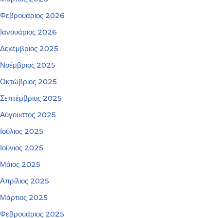
Φεβρουάριος 2026
Ιανουάριος 2026
Δεκέμβριος 2025
Νοέμβριος 2025
Οκτώβριος 2025
Σεπτέμβριος 2025
Αύγουστος 2025
Ιούλιος 2025
Ιούνιος 2025
Μάιος 2025
Απρίλιος 2025
Μάρτιος 2025
Φεβρουάριος 2025