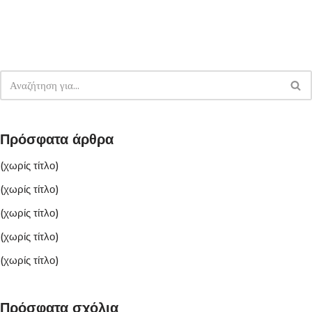
Πρόσφατα άρθρα
(χωρίς τίτλο)
(χωρίς τίτλο)
(χωρίς τίτλο)
(χωρίς τίτλο)
(χωρίς τίτλο)
Πρόσφατα σχόλια