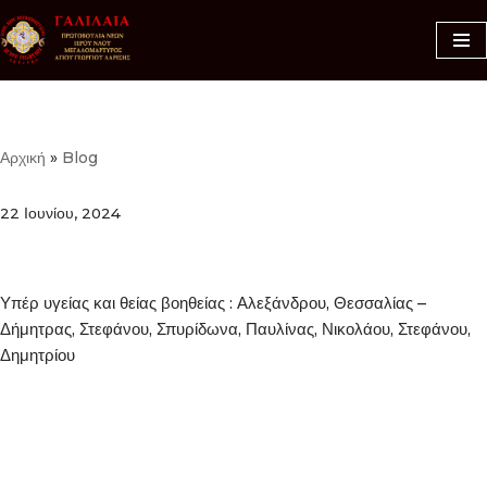
Μεταπηδήστε
στο
περιεχόμενο
Αρχική
»
Blog
22 Ιουνίου, 2024
Υπέρ υγείας και θείας βοηθείας : Αλεξάνδρου, Θεσσαλίας –
Δήμητρας, Στεφάνου, Σπυρίδωνα, Παυλίνας, Νικολάου, Στεφάνου,
Δημητρίου