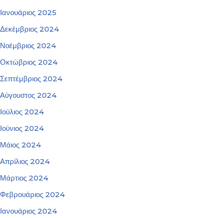
Ιανουάριος 2025
Δεκέμβριος 2024
Νοέμβριος 2024
Οκτώβριος 2024
Σεπτέμβριος 2024
Αύγουστος 2024
Ιούλιος 2024
Ιούνιος 2024
Μάιος 2024
Απρίλιος 2024
Μάρτιος 2024
Φεβρουάριος 2024
Ιανουάριος 2024