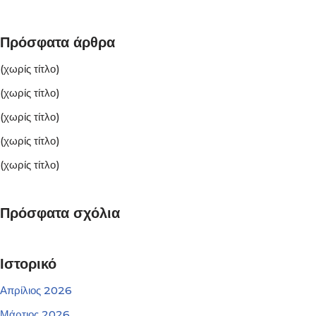
Πρόσφατα άρθρα
(χωρίς τίτλο)
(χωρίς τίτλο)
(χωρίς τίτλο)
(χωρίς τίτλο)
(χωρίς τίτλο)
Πρόσφατα σχόλια
Ιστορικό
Απρίλιος 2026
Μάρτιος 2026