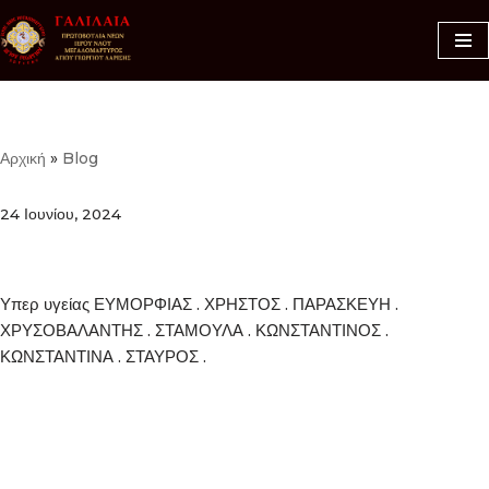
Μεταπηδήστε
στο
περιεχόμενο
Αρχική
»
Blog
24 Ιουνίου, 2024
Υπερ υγείας ΕΥΜΟΡΦΙΑΣ . ΧΡΗΣΤΟΣ . ΠΑΡΑΣΚΕΥΗ .
ΧΡΥΣΟΒΑΛΑΝΤΗΣ . ΣΤΑΜΟΥΛΑ . ΚΩΝΣΤΑΝΤΙΝΟΣ .
ΚΩΝΣΤΑΝΤΙΝΑ . ΣΤΑΥΡΟΣ .