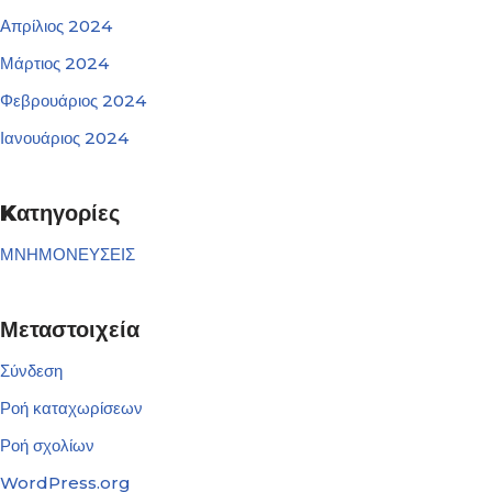
Απρίλιος 2024
Μάρτιος 2024
Φεβρουάριος 2024
Ιανουάριος 2024
Kατηγορίες
ΜΝΗΜΟΝΕΥΣΕΙΣ
Μεταστοιχεία
Σύνδεση
Ροή καταχωρίσεων
Ροή σχολίων
WordPress.org