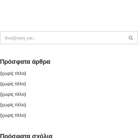
Πρόσφατα άρθρα
(χωρίς τίτλο)
(χωρίς τίτλο)
(χωρίς τίτλο)
(χωρίς τίτλο)
(χωρίς τίτλο)
Πρόσφατα σχόλια