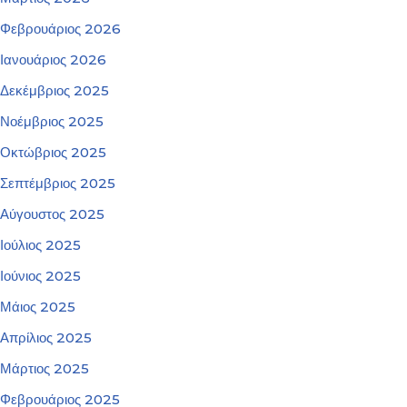
Φεβρουάριος 2026
Ιανουάριος 2026
Δεκέμβριος 2025
Νοέμβριος 2025
Οκτώβριος 2025
Σεπτέμβριος 2025
Αύγουστος 2025
Ιούλιος 2025
Ιούνιος 2025
Μάιος 2025
Απρίλιος 2025
Μάρτιος 2025
Φεβρουάριος 2025