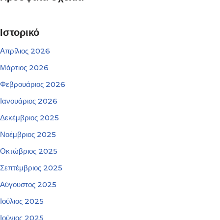
Ιστορικό
Απρίλιος 2026
Μάρτιος 2026
Φεβρουάριος 2026
Ιανουάριος 2026
Δεκέμβριος 2025
Νοέμβριος 2025
Οκτώβριος 2025
Σεπτέμβριος 2025
Αύγουστος 2025
Ιούλιος 2025
Ιούνιος 2025