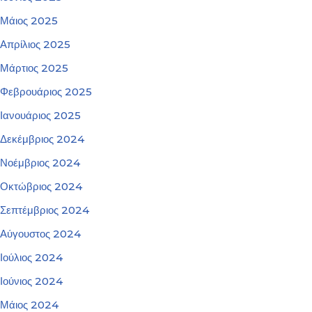
Μάιος 2025
Απρίλιος 2025
Μάρτιος 2025
Φεβρουάριος 2025
Ιανουάριος 2025
Δεκέμβριος 2024
Νοέμβριος 2024
Οκτώβριος 2024
Σεπτέμβριος 2024
Αύγουστος 2024
Ιούλιος 2024
Ιούνιος 2024
Μάιος 2024